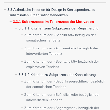
3.3 Ästhetische Kriterien für Design in Korrespondenz zu
subliminalen Organisationstendenzen
3.3.1 Subprozesse im Teilprozess der Motivation
3.3.1.1 Kriterien zum Subprozess der Registrierung
Zum Kriterium der »Sensibilität« bezüglich der
somatischen Tendenz
Zum Kriterium der »Achtsamkeit« bezüglich der
introvertierten Tendenz
Zum Kriterium der »Spontaneität« bezüglich der
explorativen Tendenz
3.3.1.2 Kriterien zu Subprozess der Kanalisierung
Zum Kriterium der »Bedürfnisgerechtheit« bezüglich
der somatischen Tendenz
Zum Kriterium der »Befindlichkeit« bezüglich der
introvertierten Tendenz
Zum Kriterium der »Angeregtheit« bezüglich der