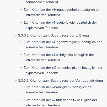
somatischen Tendenz
Zum Kriterium der »Hingezogenheit« bezüglich der
introvertierten Tendenz
Zum Kriterium der »Neugierigkeit« bezüglich der
explorativen Tendenz
3.3.3.2 Kriterien zum Subprozess der Erfüllung
Zum Kriterium der »Gegenwärtigkeit« bezüglich der
somatischen Tendenz
Zum Kriterium der »Leichtigkeit« bezüglich der
introvertierten Tendenz
Zum Kriterium der »Grenzenlosigkeit« bezüglich der
explorativen Tendenz
3.3.3.3 Kriterien zum Subprozess der Vertrauensbildung
Zum Kriterium der »Wohligkeit« bezüglich der
somatischen Tendenz
Zum Kriterium der »Zufriedenheit« bezüglich der
introvertierten Tendenz