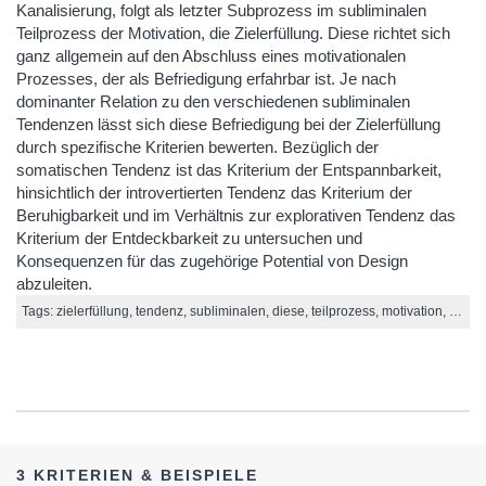
Kanalisierung, folgt als letzter Subprozess im subliminalen
Teilprozess der Motivation, die Zielerfüllung. Diese richtet sich
ganz allgemein auf den Abschluss eines motivationalen
Prozesses, der als Befriedigung erfahrbar ist. Je nach
dominanter Relation zu den verschiedenen subliminalen
Tendenzen lässt sich diese Befriedigung bei der Zielerfüllung
durch spezifische Kriterien bewerten. Bezüglich der
somatischen Tendenz ist das Kriterium der Entspannbarkeit,
hinsichtlich der introvertierten Tendenz das Kriterium der
Beruhigbarkeit und im Verhältnis zur explorativen Tendenz das
Kriterium der Entdeckbarkeit zu untersuchen und
Konsequenzen für das zugehörige Potential von Design
abzuleiten.
Tags: zielerfüllung, tendenz, subliminalen, diese, teilprozess, motivation, kanalisierung, registrierung, je
3 KRITERIEN & BEISPIELE