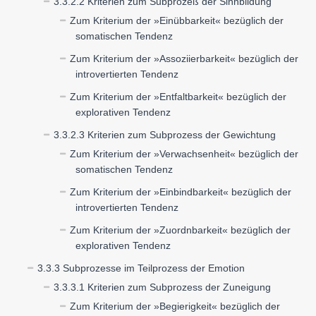
3.3.2.2 Kriterien zum Subprozeß der Sinnbildung
Zum Kriterium der »Einübbarkeit« bezüglich der
somatischen Tendenz
Zum Kriterium der »Assoziierbarkeit« bezüglich der
introvertierten Tendenz
Zum Kriterium der »Entfaltbarkeit« bezüglich der
explorativen Tendenz
3.3.2.3 Kriterien zum Subprozess der Gewichtung
Zum Kriterium der »Verwachsenheit« bezüglich der
somatischen Tendenz
Zum Kriterium der »Einbindbarkeit« bezüglich der
introvertierten Tendenz
Zum Kriterium der »Zuordnbarkeit« bezüglich der
explorativen Tendenz
3.3.3 Subprozesse im Teilprozess der Emotion
3.3.3.1 Kriterien zum Subprozess der Zuneigung
Zum Kriterium der »Begierigkeit« bezüglich der