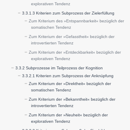
explorativen Tendenz
3.3.1.3 Kriterien zum Subprozess der Zielerfüllung
Zum Kriterium des »Entspannbarkeit« bezüglich der
somatischen Tendenz
Zum Kriterium der »Gefasstheit« bezüglich der
introvertierten Tendenz
Zum Kriterium der »Entdeckbarkeit« bezüglich der
explorativen Tendenz
3.3.2 Subprozesse im Teilprozess der Kognition
3.3.2.1 Kriterien zum Subprozess der Anknüpfung
Zum Kriterium der »Direktheit« bezüglich der
somatischen Tendenz
Zum Kriterium der »Bekanntheit« bezüglich der
introvertierten Tendenz
Zum Kriterium der »Neuheit« bezüglich der
explorativen Tendenz