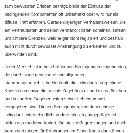
zum bewussten Erleben beiträgt, bleibt der Einfluss der
bedingenden Komponenten oft unbemerkt oder wird nur als
diffuse Kraft erfahren. Gerade diejenigen Verhaltensweisen, die
am vertrautesten und selbst verständlichsten scheinen, setzen
unsichtbare Grenzen, welche gar nicht registriert und deshalb
auch nicht durch bewusste Anstrengung zu erkennen und zu
überwinden sind.
Jeder Mensch ist in beschränkende Bedingungen eingebunden,
die durch seine genetische und allgemein
stammesgeschichtliche Herkunft, die individuelle körperliche
Konstitution sowie die soziale Zugehörigkeit und die natürlichen
und kulturellen Gegebenheiten seiner Lebensumwelt
vorgegeben sind. Diesen Bedingungen, von denen einige
individuell unterschiedlich, andere ähnlich ausgeprägt sind,
bilden das moderne Apriori. Sie stellen Begrenzungen und auch
Voraussetzungen für Erfahrungen im Sinne Kants dar, können