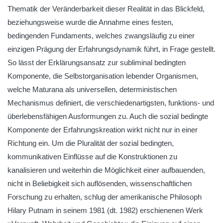
Thematik der Veränderbarkeit dieser Realität in das Blickfeld,
beziehungsweise wurde die Annahme eines festen,
bedingenden Fundaments, welches zwangsläufig zu einer
einzigen Prägung der Erfahrungsdynamik führt, in Frage gestellt.
So lässt der Erklärungsansatz zur subliminal bedingten
Komponente, die Selbstorganisation lebender Organismen,
welche Maturana als universellen, deterministischen
Mechanismus definiert, die verschiedenartigsten, funktions- und
überlebensfähigen Ausformungen zu. Auch die sozial bedingte
Komponente der Erfahrungskreation wirkt nicht nur in einer
Richtung ein. Um die Pluralität der sozial bedingten,
kommunikativen Einflüsse auf die Konstruktionen zu
kanalisieren und weiterhin die Möglichkeit einer aufbauenden,
nicht in Beliebigkeit sich auflösenden, wissenschaftlichen
Forschung zu erhalten, schlug der amerikanische Philosoph
Hilary Putnam in seinem 1981 (dt. 1982) erschienenen Werk