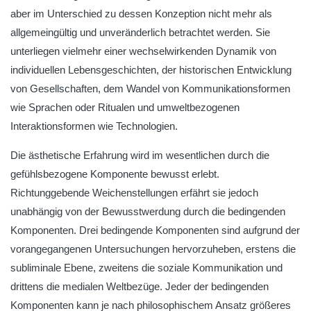
aber im Unterschied zu dessen Konzeption nicht mehr als
allgemeingültig und unveränderlich betrachtet werden. Sie
unterliegen vielmehr einer wechselwirkenden Dynamik von
individuellen Lebensgeschichten, der historischen Entwicklung
von Gesellschaften, dem Wandel von Kommunikationsformen
wie Sprachen oder Ritualen und umweltbezogenen
Interaktionsformen wie Technologien.
Die ästhetische Erfahrung wird im wesentlichen durch die
gefühlsbezogene Komponente bewusst erlebt.
Richtunggebende Weichenstellungen erfährt sie jedoch
unabhängig von der Bewusstwerdung durch die bedingenden
Komponenten. Drei bedingende Komponenten sind aufgrund der
vorangegangenen Untersuchungen hervorzuheben, erstens die
subliminale Ebene, zweitens die soziale Kommunikation und
drittens die medialen Weltbezüge. Jeder der bedingenden
Komponenten kann je nach philosophischem Ansatz größeres