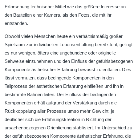
Erforschung technischer Mittel wie das größere Interesse an
den Bauteilen einer Kamera, als den Fotos, die mit ihr
entstanden.
Obwohl vielen Menschen heute ein verhältnismäßig großer
Spielraum zur individuellen Lebensentfaltung bereit steht, gelingt
es nur wenigen, öfters eine ungebundene oder originelle
Sehweise einzunehmen und den Einfluss der gefühlsbezogenen
Komponente ästhetischer Erfahrung bewusst zu entfalten. Dies
lässt vermuten, dass bedingende Komponenten in den
Teilprozess der ästhetischen Erfahrung einfließen und ihn in
bestimmte Bahnen leiten. Der Einfluss der bedingenden
Komponenten erhält aufgrund der Verstärkung durch die
Rückkoppelung aller Prozesse umso mehr Gewicht, je
deutlicher sich die Erfahrungskreation in Richtung der
ursachenbezogenen Orientierung stabilisiert. Im Unterschied zu
der gefühlsbezogenen Komponente ästhetischer Erfahrung, die