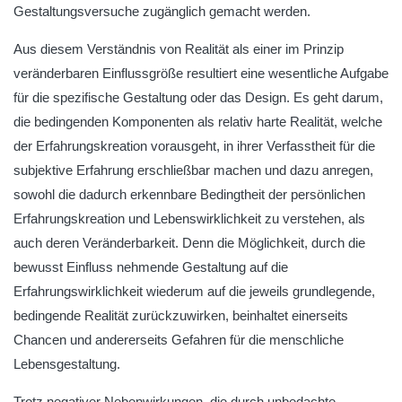
Gestaltungsversuche zugänglich gemacht werden.
Aus diesem Verständnis von Realität als einer im Prinzip
veränderbaren Einflussgröße resultiert eine wesentliche Aufgabe
für die spezifische Gestaltung oder das Design. Es geht darum,
die bedingenden Komponenten als relativ harte Realität, welche
der Erfahrungskreation vorausgeht, in ihrer Verfasstheit für die
subjektive Erfahrung erschließbar machen und dazu anregen,
sowohl die dadurch erkennbare Bedingtheit der persönlichen
Erfahrungskreation und Lebenswirklichkeit zu verstehen, als
auch deren Veränderbarkeit. Denn die Möglichkeit, durch die
bewusst Einfluss nehmende Gestaltung auf die
Erfahrungswirklichkeit wiederum auf die jeweils grundlegende,
bedingende Realität zurückzuwirken, beinhaltet einerseits
Chancen und andererseits Gefahren für die menschliche
Lebensgestaltung.
Trotz negativer Nebenwirkungen, die durch unbedachte