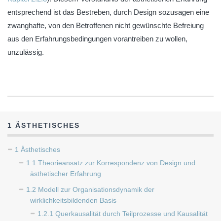
entsprechend ist das Bestreben, durch Design sozusagen eine
zwanghafte, von den Betroffenen nicht gewünschte Befreiung
aus den Erfahrungsbedingungen vorantreiben zu wollen,
unzulässig.
1 ÄSTHETISCHES
1 Ästhetisches
1.1 Theorieansatz zur Korrespondenz von Design und
ästhetischer Erfahrung
1.2 Modell zur Organisationsdynamik der
wirklichkeitsbildenden Basis
1.2.1 Querkausalität durch Teilprozesse und Kausalität