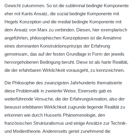
Gewicht zukommen. So ist die subliminal bedingte Komponente
eher mit Kants Ansatz, die sozial bedingte Komponente mit
Hegels Konzeption und die medial bedingte Komponente mit
dem Ansatz von Marx zu verbinden. Diesen, hier exemplarisch
angeführten, philosophischen Konzeptionen ist die Annahme
eines dominanten Konstruktionsprinzips der Erfahrung
gemeinsam, das auf der festen Grundlage in Form der jeweils
hervorgehobenen Bedingung beruht. Diese ist als harte Realität,
die der erfahrbaren Wirklichkeit vorausgeht, zu kennzeichnen.
Die Philosophie des zwanzigsten Jahrhunderts thematisierte
diese Problematik in zweierlei Weise. Einerseits gab es
weiterführende Versuche, die der Erfahrungskreation, also der
bewusst erlebbaren Wirklichkeit zugrunde liegende Realität zu
erkennen wie durch Husserls Phänomenologie, den
französischen Strukturalismus und einige Ansätze zur Technik-
und Medientheorie. Andererseits geriet zunehmend die