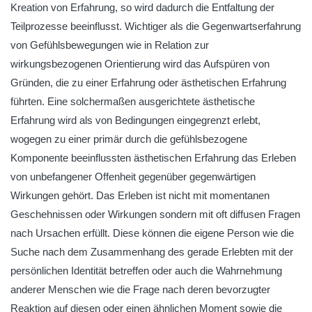
Kreation von Erfahrung, so wird dadurch die Entfaltung der
Teilprozesse beeinflusst. Wichtiger als die Gegenwartserfahrung
von Gefühlsbewegungen wie in Relation zur
wirkungsbezogenen Orientierung wird das Aufspüren von
Gründen, die zu einer Erfahrung oder ästhetischen Erfahrung
führten. Eine solchermaßen ausgerichtete ästhetische
Erfahrung wird als von Bedingungen eingegrenzt erlebt,
wogegen zu einer primär durch die gefühlsbezogene
Komponente beeinflussten ästhetischen Erfahrung das Erleben
von unbefangener Offenheit gegenüber gegenwärtigen
Wirkungen gehört. Das Erleben ist nicht mit momentanen
Geschehnissen oder Wirkungen sondern mit oft diffusen Fragen
nach Ursachen erfüllt. Diese können die eigene Person wie die
Suche nach dem Zusammenhang des gerade Erlebten mit der
persönlichen Identität betreffen oder auch die Wahrnehmung
anderer Menschen wie die Frage nach deren bevorzugter
Reaktion auf diesen oder einen ähnlichen Moment sowie die