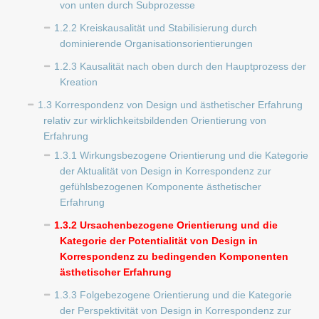
von unten durch Subprozesse
1.2.2 Kreiskausalität und Stabilisierung durch
dominierende Organisationsorientierungen
1.2.3 Kausalität nach oben durch den Hauptprozess der
Kreation
1.3 Korrespondenz von Design und ästhetischer Erfahrung
relativ zur wirklichkeitsbildenden Orientierung von
Erfahrung
1.3.1 Wirkungsbezogene Orientierung und die Kategorie
der Aktualität von Design in Korrespondenz zur
gefühlsbezogenen Komponente ästhetischer
Erfahrung
1.3.2 Ursachenbezogene Orientierung und die
Kategorie der Potentialität von Design in
Korrespondenz zu bedingenden Komponenten
ästhetischer Erfahrung
1.3.3 Folgebezogene Orientierung und die Kategorie
der Perspektivität von Design in Korrespondenz zur