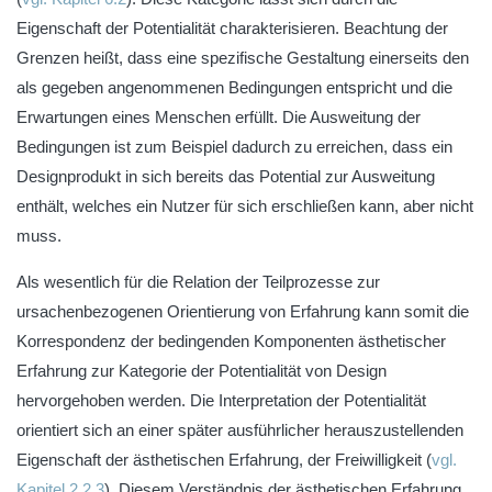
Eigenschaft der Potentialität charakterisieren. Beachtung der
Grenzen heißt, dass eine spezifische Gestaltung einerseits den
als gegeben angenommenen Bedingungen entspricht und die
Erwartungen eines Menschen erfüllt. Die Ausweitung der
Bedingungen ist zum Beispiel dadurch zu erreichen, dass ein
Designprodukt in sich bereits das Potential zur Ausweitung
enthält, welches ein Nutzer für sich erschließen kann, aber nicht
muss.
Als wesentlich für die Relation der Teilprozesse zur
ursachenbezogenen Orientierung von Erfahrung kann somit die
Korrespondenz der bedingenden Komponenten ästhetischer
Erfahrung zur Kategorie der Potentialität von Design
hervorgehoben werden. Die Interpretation der Potentialität
orientiert sich an einer später ausführlicher herauszustellenden
Eigenschaft der ästhetischen Erfahrung, der Freiwilligkeit (
vgl.
Kapitel 2.2.3
). Diesem Verständnis der ästhetischen Erfahrung