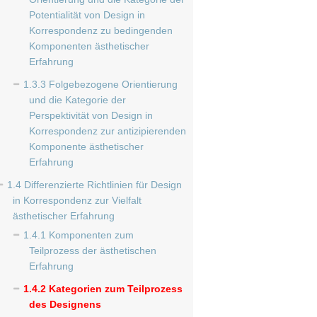
Potentialität von Design in
Korrespondenz zu bedingenden
Komponenten ästhetischer
Erfahrung
1.3.3 Folgebezogene Orientierung
und die Kategorie der
Perspektivität von Design in
Korrespondenz zur antizipierenden
Komponente ästhetischer
Erfahrung
1.4 Differenzierte Richtlinien für Design
in Korrespondenz zur Vielfalt
ästhetischer Erfahrung
1.4.1 Komponenten zum
Teilprozess der ästhetischen
Erfahrung
1.4.2 Kategorien zum Teilprozess
des Designens