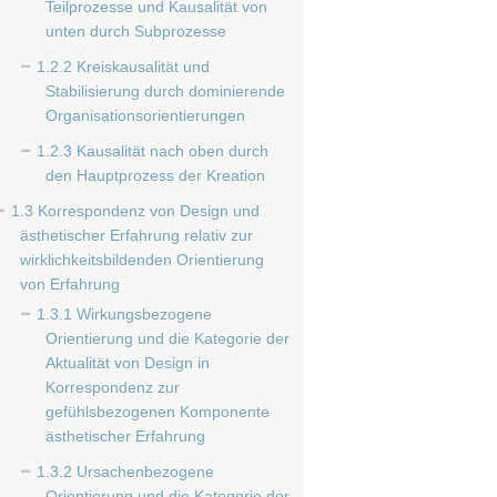
Teilprozesse und Kausalität von
unten durch Subprozesse
1.2.2 Kreiskausalität und
Stabilisierung durch dominierende
Organisationsorientierungen
1.2.3 Kausalität nach oben durch
den Hauptprozess der Kreation
1.3 Korrespondenz von Design und
ästhetischer Erfahrung relativ zur
wirklichkeitsbildenden Orientierung
von Erfahrung
1.3.1 Wirkungsbezogene
Orientierung und die Kategorie der
Aktualität von Design in
Korrespondenz zur
gefühlsbezogenen Komponente
ästhetischer Erfahrung
1.3.2 Ursachenbezogene
Orientierung und die Kategorie der