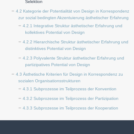
Selektion
4.2 Kategorie der Potentialität von Design in Korrespondenz
zur sozial bedingten Akzentuierung ästhetischer Erfahrung
4.2.1 Integrative Struktur ästhetischer Erfahrung und
kollektives Potential von Design
4.2.2 Hierarchische Struktur ästhetischer Erfahrung und
distinktives Potential von Design
4.2.3 Polyvalente Struktur ästhetischer Erfahrung und
partizipatives Potential von Design
4.3 Ästhetische Kriterien für Design in Korrespondenz zu
sozialen Organisationsstrukturen
4.3.1 Subprozesse im Teilprozess der Konvention
4.3.2 Subprozesse im Teilprozess der Partizipation
4.3.3 Subprozesse im Teilprozess der Kooperation