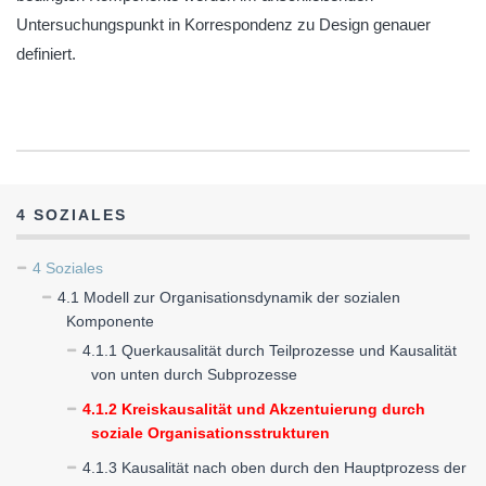
Untersuchungspunkt in Korrespondenz zu Design genauer
definiert.
4 SOZIALES
4 Soziales
4.1 Modell zur Organisationsdynamik der sozialen
Komponente
4.1.1 Querkausalität durch Teilprozesse und Kausalität
von unten durch Subprozesse
4.1.2 Kreiskausalität und Akzentuierung durch
soziale Organisationsstrukturen
4.1.3 Kausalität nach oben durch den Hauptprozess der