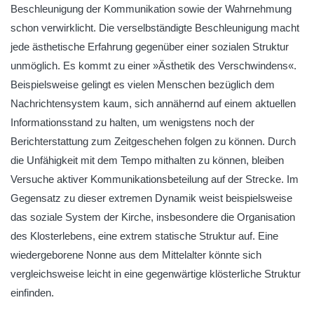
Beschleunigung der Kommunikation sowie der Wahrnehmung
schon verwirklicht. Die verselbständigte Beschleunigung macht
jede ästhetische Erfahrung gegenüber einer sozialen Struktur
unmöglich. Es kommt zu einer »Ästhetik des Verschwindens«.
Beispielsweise gelingt es vielen Menschen bezüglich dem
Nachrichtensystem kaum, sich annähernd auf einem aktuellen
Informationsstand zu halten, um wenigstens noch der
Berichterstattung zum Zeitgeschehen folgen zu können. Durch
die Unfähigkeit mit dem Tempo mithalten zu können, bleiben
Versuche aktiver Kommunikationsbeteilung auf der Strecke. Im
Gegensatz zu dieser extremen Dynamik weist beispielsweise
das soziale System der Kirche, insbesondere die Organisation
des Klosterlebens, eine extrem statische Struktur auf. Eine
wiedergeborene Nonne aus dem Mittelalter könnte sich
vergleichsweise leicht in eine gegenwärtige klösterliche Struktur
einfinden.