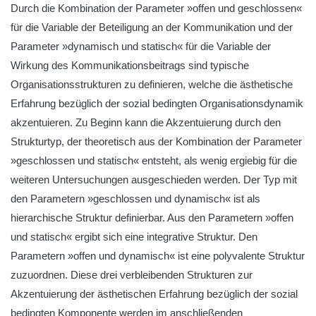
Durch die Kombination der Parameter »offen und geschlossen«
für die Variable der Beteiligung an der Kommunikation und der
Parameter »dynamisch und statisch« für die Variable der
Wirkung des Kommunikationsbeitrags sind typische
Organisationsstrukturen zu definieren, welche die ästhetische
Erfahrung bezüglich der sozial bedingten Organisationsdynamik
akzentuieren. Zu Beginn kann die Akzentuierung durch den
Strukturtyp, der theoretisch aus der Kombination der Parameter
»geschlossen und statisch« entsteht, als wenig ergiebig für die
weiteren Untersuchungen ausgeschieden werden. Der Typ mit
den Parametern »geschlossen und dynamisch« ist als
hierarchische Struktur definierbar. Aus den Parametern »offen
und statisch« ergibt sich eine integrative Struktur. Den
Parametern »offen und dynamisch« ist eine polyvalente Struktur
zuzuordnen. Diese drei verbleibenden Strukturen zur
Akzentuierung der ästhetischen Erfahrung bezüglich der sozial
bedingten Komponente werden im anschließenden