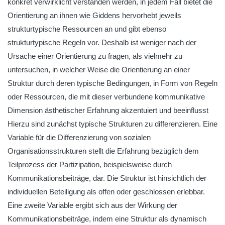
konkret verwirklicht verstanden werden, in jedem Fall bietet die
Orientierung an ihnen wie Giddens hervorhebt jeweils
strukturtypische Ressourcen an und gibt ebenso
strukturtypische Regeln vor. Deshalb ist weniger nach der
Ursache einer Orientierung zu fragen, als vielmehr zu
untersuchen, in welcher Weise die Orientierung an einer
Struktur durch deren typische Bedingungen, in Form von Regeln
oder Ressourcen, die mit dieser verbundene kommunikative
Dimension ästhetischer Erfahrung akzentuiert und beeinflusst
Hierzu sind zunächst typische Strukturen zu differenzieren. Eine
Variable für die Differenzierung von sozialen
Organisationsstrukturen stellt die Erfahrung bezüglich dem
Teilprozess der Partizipation, beispielsweise durch
Kommunikationsbeiträge, dar. Die Struktur ist hinsichtlich der
individuellen Beteiligung als offen oder geschlossen erlebbar.
Eine zweite Variable ergibt sich aus der Wirkung der
Kommunikationsbeiträge, indem eine Struktur als dynamisch