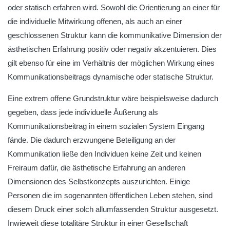
oder statisch erfahren wird. Sowohl die Orientierung an einer für
die individuelle Mitwirkung offenen, als auch an einer
geschlossenen Struktur kann die kommunikative Dimension der
ästhetischen Erfahrung positiv oder negativ akzentuieren. Dies
gilt ebenso für eine im Verhältnis der möglichen Wirkung eines
Kommunikationsbeitrags dynamische oder statische Struktur.
Eine extrem offene Grundstruktur wäre beispielsweise dadurch
gegeben, dass jede individuelle Äußerung als
Kommunikationsbeitrag in einem sozialen System Eingang
fände. Die dadurch erzwungene Beteiligung an der
Kommunikation ließe den Individuen keine Zeit und keinen
Freiraum dafür, die ästhetische Erfahrung an anderen
Dimensionen des Selbstkonzepts auszurichten. Einige
Personen die im sogenannten öffentlichen Leben stehen, sind
diesem Druck einer solch allumfassenden Struktur ausgesetzt.
Inwieweit diese totalitäre Struktur in einer Gesellschaft