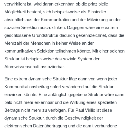
verwirklicht ist, wird daran erkennbar, ob die prinzipielle
Möglichkeit besteht, sich beispielsweise als Einsiedler
absichtlich aus der Kommunikation und der Mitwirkung an der
sozialen Selektion auszuklinken. Dagegen wäre eine extrem
geschlossene Grundstruktur dadurch gekennzeichnet, dass die
Mehrzahl der Menschen in keiner Weise an der
kommunikativen Selektion teilnehmen könnte. Mit einer solchen
Struktur ist beispielsweise das soziale System der
Atomwissenschaft assoziierbar.
Eine extrem dynamische Struktur läge dann vor, wenn jeder
Kommunikationsbeitrag sofort verändernd auf die Struktur
einwirken könnte. Eine anfänglich gegebene Struktur wäre dann
bald nicht mehr erkennbar und die Wirkung eines speziellen
Beitrags nicht mehr zu verfolgen. Für Paul Virilio ist diese
dynamische Struktur, durch die Geschwindigkeit der
elektronischen Datenübertragung und die damit verbundene